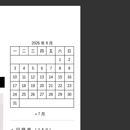
2026 年 8 月
一
二
三
四
五
六
日
1
2
3
4
5
6
7
8
9
10
11
12
13
14
15
16
17
18
19
20
21
22
23
24
25
26
27
28
29
30
31
« 7 月
記錄員
(150)