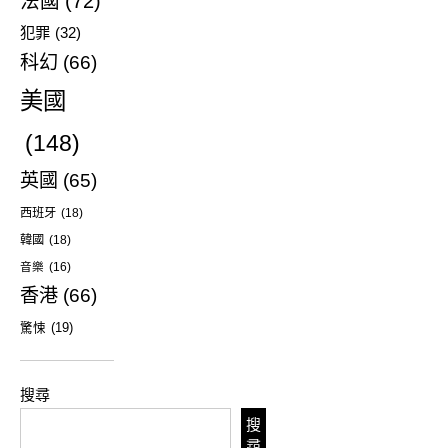
法國
(72)
犯罪
(32)
科幻
(66)
美國
(148)
英國
(65)
西班牙
(18)
韓國
(18)
音樂
(16)
香港
(66)
驚悚
(19)
搜尋
搜
尋