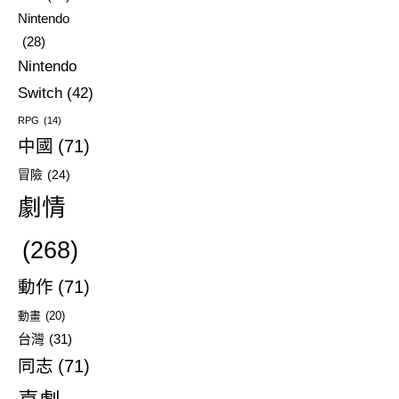
Nintendo
(28)
Nintendo
Switch
(42)
RPG
(14)
中國
(71)
冒險
(24)
劇情
(268)
動作
(71)
動畫
(20)
台灣
(31)
同志
(71)