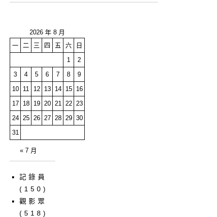
2026 年 8 月
一
二
三
四
五
六
日
1
2
3
4
5
6
7
8
9
10
11
12
13
14
15
16
17
18
19
20
21
22
23
24
25
26
27
28
29
30
31
« 7 月
記錄員
(150)
觀影眾
(518)