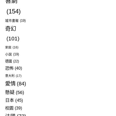
喜劇
(154)
城市畫報
(19)
奇幻
(101)
家庭
(16)
小說
(19)
德國
(22)
恐怖
(40)
意大利
(17)
愛情
(84)
懸疑
(56)
日本
(45)
校園
(39)