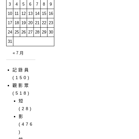
3
4
5
6
7
8
9
10
11
12
13
14
15
16
17
18
19
20
21
22
23
24
25
26
27
28
29
30
31
« 7 月
記錄員
(150)
觀影眾
(518)
短
(28)
影
(476
)