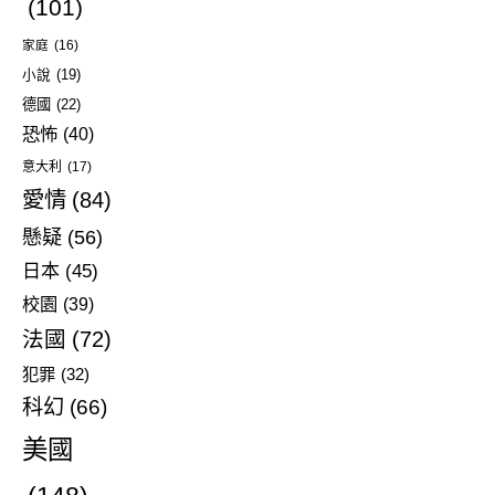
(101)
家庭
(16)
小說
(19)
德國
(22)
恐怖
(40)
意大利
(17)
愛情
(84)
懸疑
(56)
日本
(45)
校園
(39)
法國
(72)
犯罪
(32)
科幻
(66)
美國