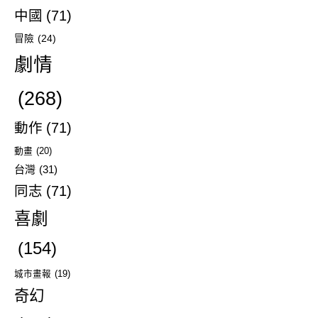
中國
(71)
冒險
(24)
劇情
(268)
動作
(71)
動畫
(20)
台灣
(31)
同志
(71)
喜劇
(154)
城市畫報
(19)
奇幻