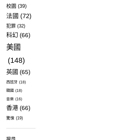
校園
(39)
法國
(72)
犯罪
(32)
科幻
(66)
美國
(148)
英國
(65)
西班牙
(18)
韓國
(18)
音樂
(16)
香港
(66)
驚悚
(19)
搜尋