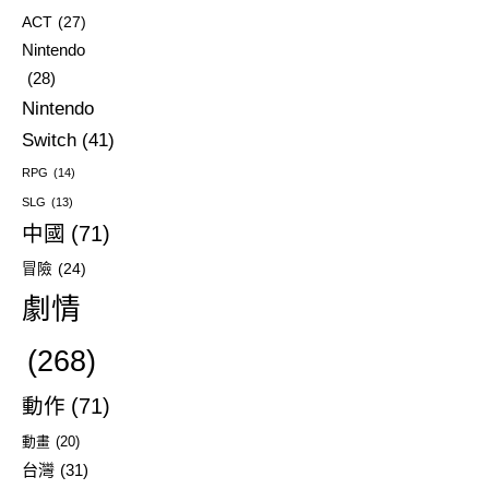
ACT
(27)
Nintendo
(28)
Nintendo
Switch
(41)
RPG
(14)
SLG
(13)
中國
(71)
冒險
(24)
劇情
(268)
動作
(71)
動畫
(20)
台灣
(31)