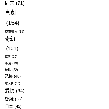
同志
(71)
喜劇
(154)
城市畫報
(19)
奇幻
(101)
家庭
(16)
小說
(19)
德國
(22)
恐怖
(40)
意大利
(17)
愛情
(84)
懸疑
(56)
日本
(45)