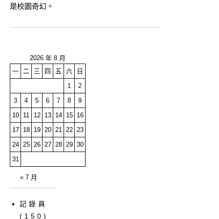
是校園奇幻。
2026 年 8 月
一
二
三
四
五
六
日
1
2
3
4
5
6
7
8
9
10
11
12
13
14
15
16
17
18
19
20
21
22
23
24
25
26
27
28
29
30
31
« 7 月
記錄員
(150)