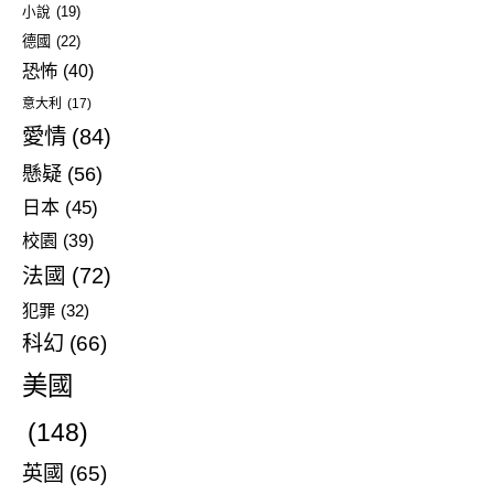
小說
(19)
德國
(22)
恐怖
(40)
意大利
(17)
愛情
(84)
懸疑
(56)
日本
(45)
校園
(39)
法國
(72)
犯罪
(32)
科幻
(66)
美國
(148)
英國
(65)