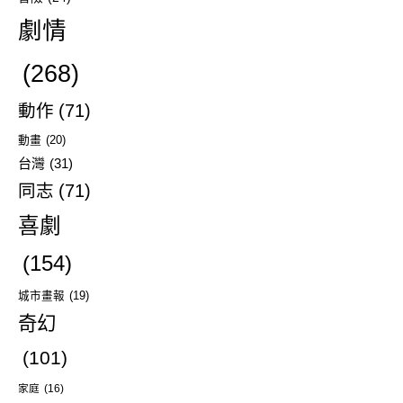
劇情
(268)
動作
(71)
動畫
(20)
台灣
(31)
同志
(71)
喜劇
(154)
城市畫報
(19)
奇幻
(101)
家庭
(16)