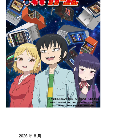
2026 年 8 月