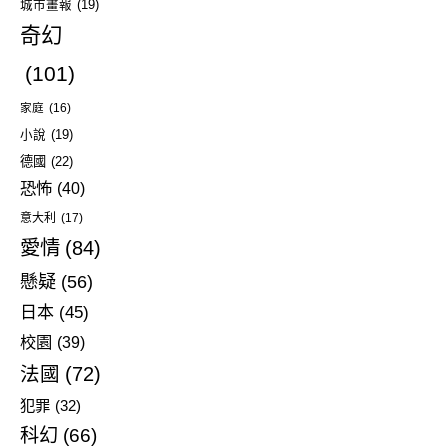
城市畫報
(19)
奇幻
(101)
家庭
(16)
小說
(19)
德國
(22)
恐怖
(40)
意大利
(17)
愛情
(84)
懸疑
(56)
日本
(45)
校園
(39)
法國
(72)
犯罪
(32)
科幻
(66)