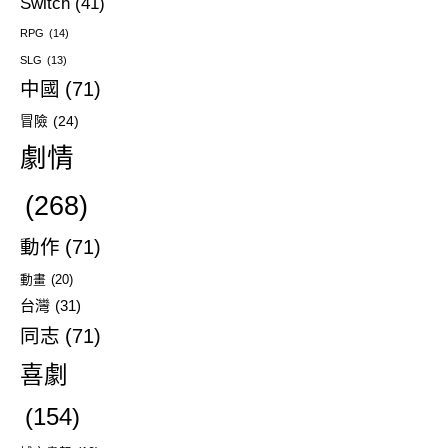
Switch
(41)
RPG
(14)
SLG
(13)
中國
(71)
冒險
(24)
劇情
(268)
動作
(71)
動畫
(20)
台灣
(31)
同志
(71)
喜劇
(154)