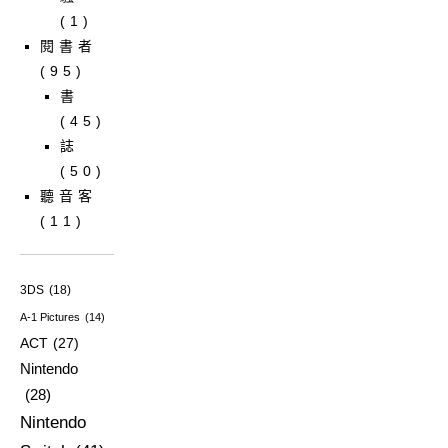
(1)
閱書者
(95)
書
(45)
誌
(50)
聽音客
(11)
3DS
(18)
A-1 Pictures
(14)
ACT
(27)
Nintendo
(28)
Nintendo