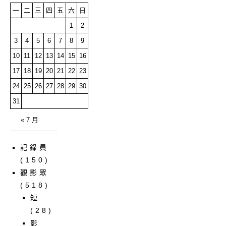
一
二
三
四
五
六
日
1
2
3
4
5
6
7
8
9
10
11
12
13
14
15
16
17
18
19
20
21
22
23
24
25
26
27
28
29
30
31
« 7 月
記錄員
(150)
觀影眾
(518)
短
(28)
影