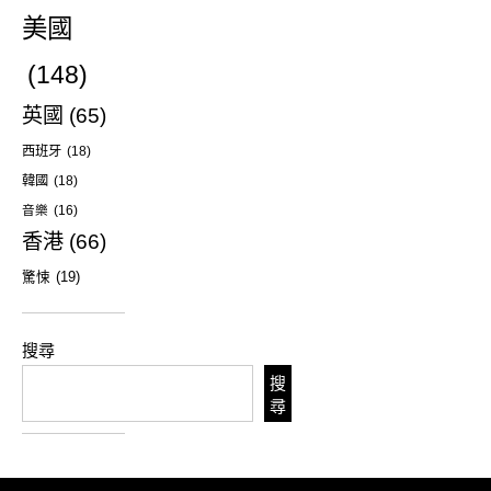
美國
(148)
英國
(65)
西班牙
(18)
韓國
(18)
音樂
(16)
香港
(66)
驚悚
(19)
搜尋
搜
尋