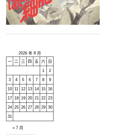
2026 年 8 月
一
二
三
四
五
六
日
1
2
3
4
5
6
7
8
9
10
11
12
13
14
15
16
17
18
19
20
21
22
23
24
25
26
27
28
29
30
31
« 7 月