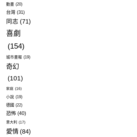
動畫
(20)
台灣
(31)
同志
(71)
喜劇
(154)
城市畫報
(19)
奇幻
(101)
家庭
(16)
小說
(19)
德國
(22)
恐怖
(40)
意大利
(17)
愛情
(84)