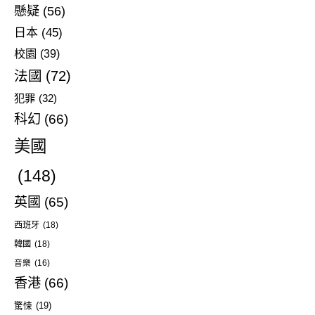
懸疑
(56)
日本
(45)
校園
(39)
法國
(72)
犯罪
(32)
科幻
(66)
美國
(148)
英國
(65)
西班牙
(18)
韓國
(18)
音樂
(16)
香港
(66)
驚悚
(19)