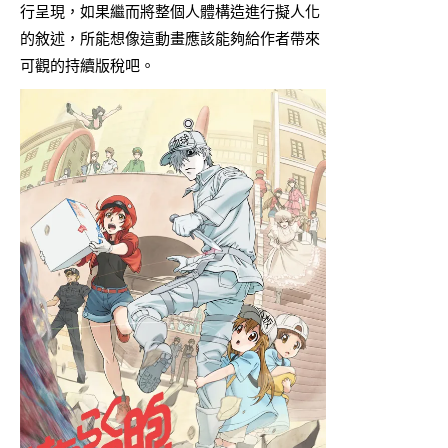
行呈現，如果繼而將整個人體構造進行擬人化
的敘述，所能想像這動畫應該能夠給作者帶來
可觀的持續版稅吧。