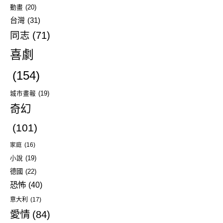
動畫
(20)
台灣
(31)
同志
(71)
喜劇
(154)
城市畫報
(19)
奇幻
(101)
家庭
(16)
小說
(19)
德國
(22)
恐怖
(40)
意大利
(17)
愛情
(84)