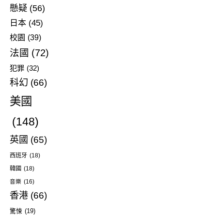
懸疑
(56)
日本
(45)
校園
(39)
法國
(72)
犯罪
(32)
科幻
(66)
美國
(148)
英國
(65)
西班牙
(18)
韓國
(18)
音樂
(16)
香港
(66)
驚悚
(19)