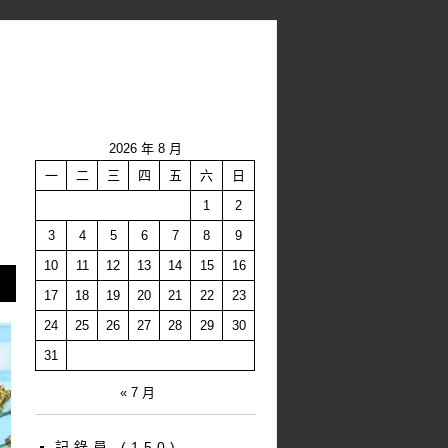
2026 年 8 月
一
二
三
四
五
六
日
1
2
3
4
5
6
7
8
9
10
11
12
13
14
15
16
17
18
19
20
21
22
23
24
25
26
27
28
29
30
31
« 7 月
記錄員
(150)