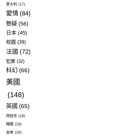
意大利
(17)
愛情
(84)
懸疑
(56)
日本
(45)
校園
(39)
法國
(72)
犯罪
(32)
科幻
(66)
美國
(148)
英國
(65)
西班牙
(18)
韓國
(18)
音樂
(16)