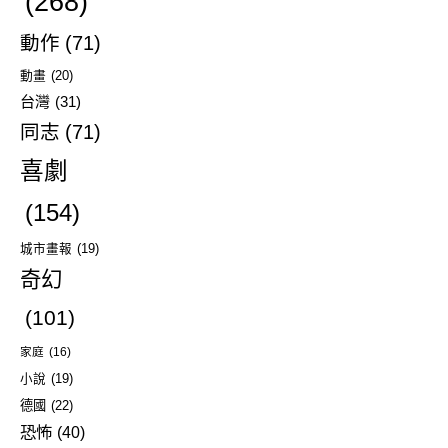
(268)
動作
(71)
動畫
(20)
台灣
(31)
同志
(71)
喜劇
(154)
城市畫報
(19)
奇幻
(101)
家庭
(16)
小說
(19)
德國
(22)
恐怖
(40)