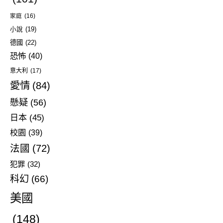
家庭
(16)
小說
(19)
德國
(22)
恐怖
(40)
意大利
(17)
愛情
(84)
懸疑
(56)
日本
(45)
校園
(39)
法國
(72)
犯罪
(32)
科幻
(66)
美國
(148)