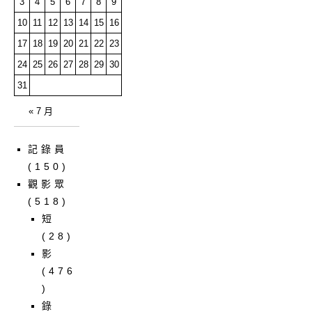
3
4
5
6
7
8
9
10
11
12
13
14
15
16
17
18
19
20
21
22
23
24
25
26
27
28
29
30
31
« 7 月
記錄員
(150)
觀影眾
(518)
短
(28)
影
(476
)
錄