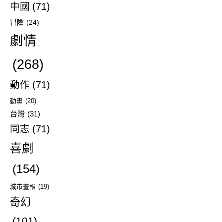
中國
(71)
冒險
(24)
劇情
(268)
動作
(71)
動畫
(20)
台灣
(31)
同志
(71)
喜劇
(154)
城市畫報
(19)
奇幻
(101)