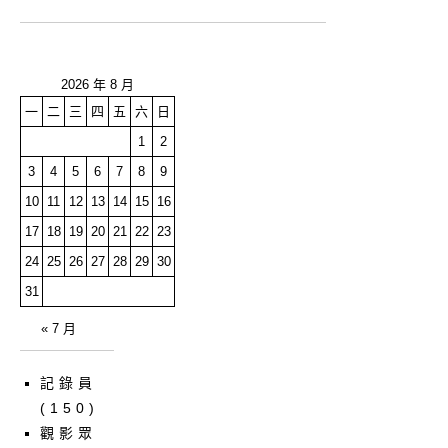
2026 年 8 月
一
二
三
四
五
六
日
1
2
3
4
5
6
7
8
9
10
11
12
13
14
15
16
17
18
19
20
21
22
23
24
25
26
27
28
29
30
31
« 7 月
記錄員
(150)
觀影眾