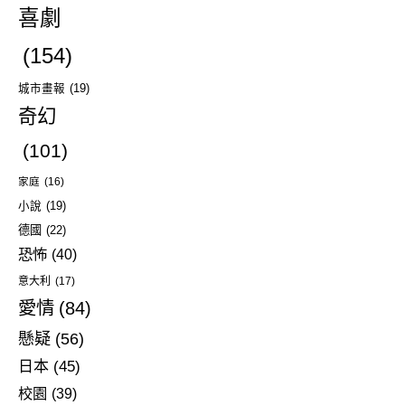
喜劇
(154)
城市畫報
(19)
奇幻
(101)
家庭
(16)
小說
(19)
德國
(22)
恐怖
(40)
意大利
(17)
愛情
(84)
懸疑
(56)
日本
(45)
校園
(39)