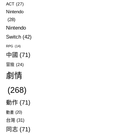
ACT
(27)
Nintendo
(28)
Nintendo
Switch
(42)
RPG
(14)
中國
(71)
冒險
(24)
劇情
(268)
動作
(71)
動畫
(20)
台灣
(31)
同志
(71)