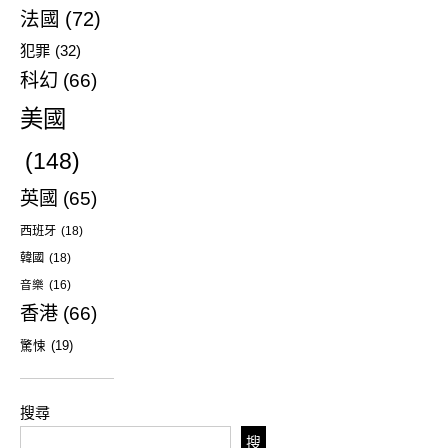
法國
(72)
犯罪
(32)
科幻
(66)
美國
(148)
英國
(65)
西班牙
(18)
韓國
(18)
音樂
(16)
香港
(66)
驚悚
(19)
搜尋
搜