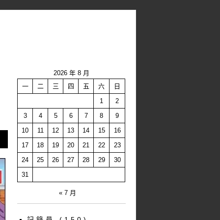
2026 年 8 月
一
二
三
四
五
六
日
1
2
3
4
5
6
7
8
9
10
11
12
13
14
15
16
17
18
19
20
21
22
23
24
25
26
27
28
29
30
31
« 7 月
記錄員
(150)