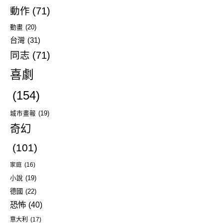
動作
(71)
動畫
(20)
台灣
(31)
同志
(71)
喜劇
(154)
城市畫報
(19)
奇幻
(101)
家庭
(16)
小說
(19)
德國
(22)
恐怖
(40)
意大利
(17)