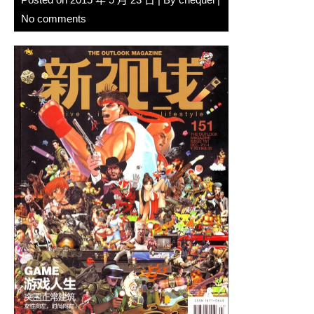
No comments