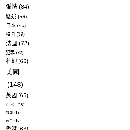
愛情
(84)
懸疑
(56)
日本
(45)
校園
(39)
法國
(72)
犯罪
(32)
科幻
(66)
美國
(148)
英國
(65)
西班牙
(18)
韓國
(18)
音樂
(16)
香港
(66)