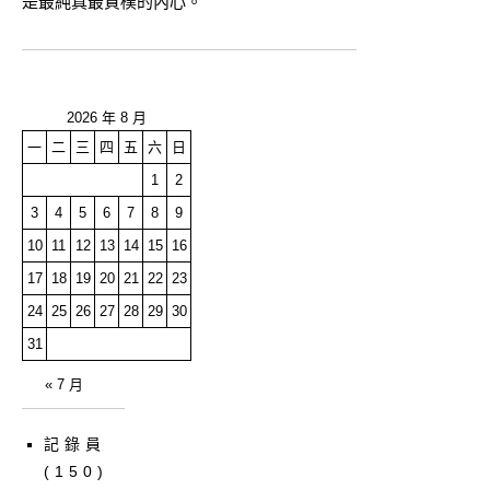
是最純真最質樸的內心。
2026 年 8 月
一
二
三
四
五
六
日
1
2
3
4
5
6
7
8
9
10
11
12
13
14
15
16
17
18
19
20
21
22
23
24
25
26
27
28
29
30
31
« 7 月
記錄員
(150)