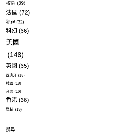
校園
(39)
法國
(72)
犯罪
(32)
科幻
(66)
美國
(148)
英國
(65)
西班牙
(18)
韓國
(18)
音樂
(16)
香港
(66)
驚悚
(19)
搜尋