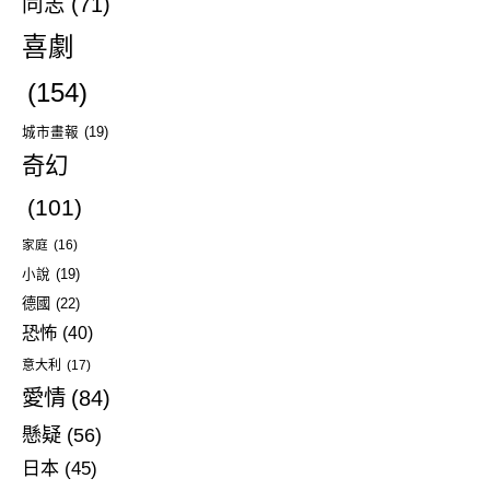
同志
(71)
喜劇
(154)
城市畫報
(19)
奇幻
(101)
家庭
(16)
小說
(19)
德國
(22)
恐怖
(40)
意大利
(17)
愛情
(84)
懸疑
(56)
日本
(45)