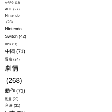
A-RPG
(13)
ACT
(27)
Nintendo
(28)
Nintendo
Switch
(42)
RPG
(14)
中國
(71)
冒險
(24)
劇情
(268)
動作
(71)
動畫
(20)
台灣
(31)