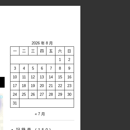
2026 年 8 月
一
二
三
四
五
六
日
1
2
3
4
5
6
7
8
9
10
11
12
13
14
15
16
17
18
19
20
21
22
23
24
25
26
27
28
29
30
31
« 7 月
記錄員
(150)