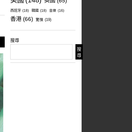
美國
(148)
英國
(65)
西班牙
(18)
韓國
(18)
音樂
(16)
香港
(66)
驚悚
(19)
搜尋
搜
尋