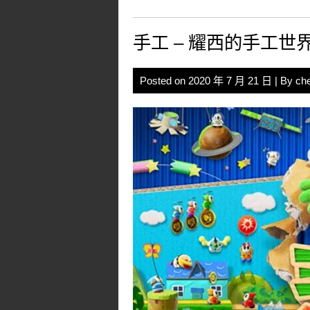
手工 – 耀西的手工世
Posted on
2020 年 7 月 21 日
| By
ch