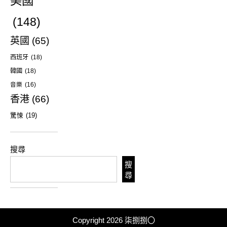
美國
(148)
英國
(65)
西班牙
(18)
韓國
(18)
音樂
(16)
香港
(66)
驚悚
(19)
搜尋
搜
尋
Copyright 2026
柒捌捌〇