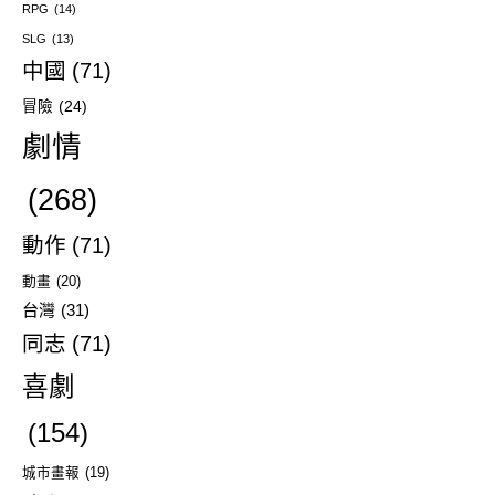
RPG
(14)
SLG
(13)
中國
(71)
冒險
(24)
劇情
(268)
動作
(71)
動畫
(20)
台灣
(31)
同志
(71)
喜劇
(154)
城市畫報
(19)