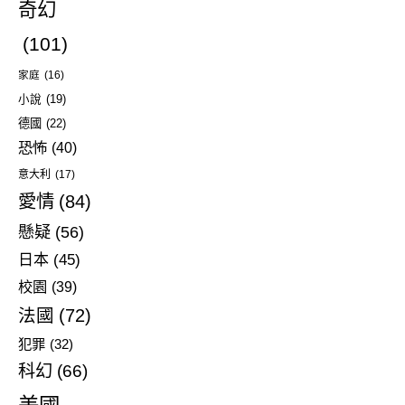
奇幻
(101)
家庭
(16)
小說
(19)
德國
(22)
恐怖
(40)
意大利
(17)
愛情
(84)
懸疑
(56)
日本
(45)
校園
(39)
法國
(72)
犯罪
(32)
科幻
(66)