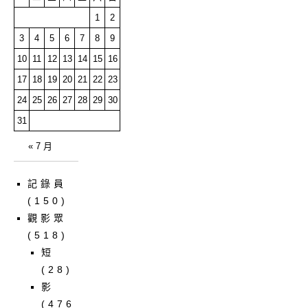
1
2
3
4
5
6
7
8
9
10
11
12
13
14
15
16
17
18
19
20
21
22
23
24
25
26
27
28
29
30
31
« 7 月
記錄員
(150)
觀影眾
(518)
短
(28)
影
(476