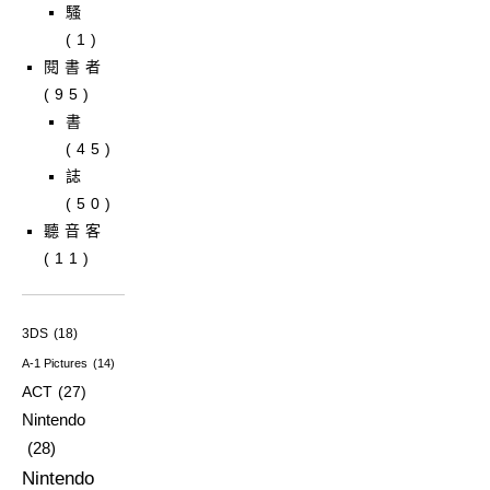
騷
(1)
閱書者
(95)
書
(45)
誌
(50)
聽音客
(11)
3DS
(18)
A-1 Pictures
(14)
ACT
(27)
Nintendo
(28)
Nintendo