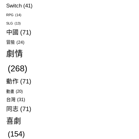
Switch
(41)
RPG
(14)
SLG
(13)
中國
(71)
冒險
(24)
劇情
(268)
動作
(71)
動畫
(20)
台灣
(31)
同志
(71)
喜劇
(154)