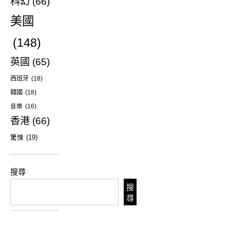
科幻
(66)
美國
(148)
英國
(65)
西班牙
(18)
韓國
(18)
音樂
(16)
香港
(66)
驚悚
(19)
搜尋
搜
尋