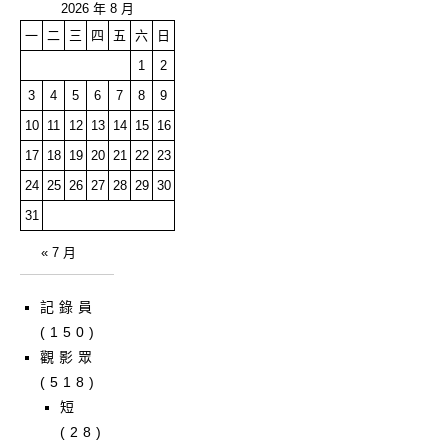
2026 年 8 月
一
二
三
四
五
六
日
1
2
3
4
5
6
7
8
9
10
11
12
13
14
15
16
17
18
19
20
21
22
23
24
25
26
27
28
29
30
31
« 7 月
記錄員
(150)
觀影眾
(518)
短
(28)