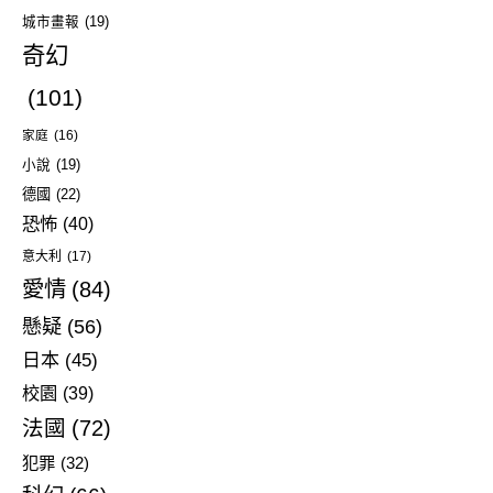
城市畫報
(19)
奇幻
(101)
家庭
(16)
小說
(19)
德國
(22)
恐怖
(40)
意大利
(17)
愛情
(84)
懸疑
(56)
日本
(45)
校園
(39)
法國
(72)
犯罪
(32)