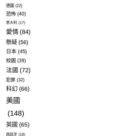
德國
(22)
恐怖
(40)
意大利
(17)
愛情
(84)
懸疑
(56)
日本
(45)
校園
(39)
法國
(72)
犯罪
(32)
科幻
(66)
美國
(148)
英國
(65)
西班牙
(18)