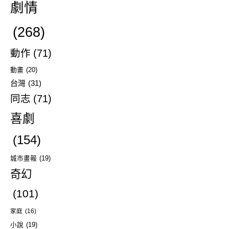
劇情
(268)
動作
(71)
動畫
(20)
台灣
(31)
同志
(71)
喜劇
(154)
城市畫報
(19)
奇幻
(101)
家庭
(16)
小說
(19)