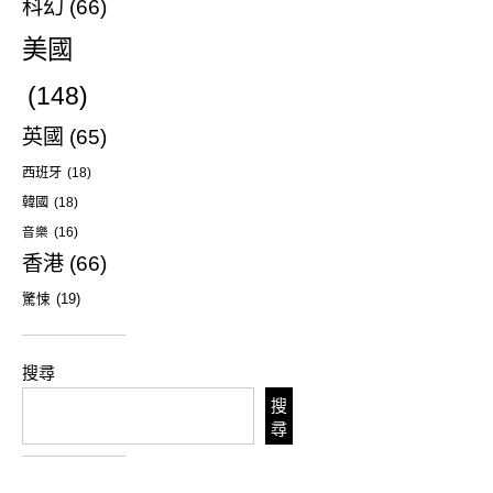
科幻
(66)
美國
(148)
英國
(65)
西班牙
(18)
韓國
(18)
音樂
(16)
香港
(66)
驚悚
(19)
搜尋
搜
尋