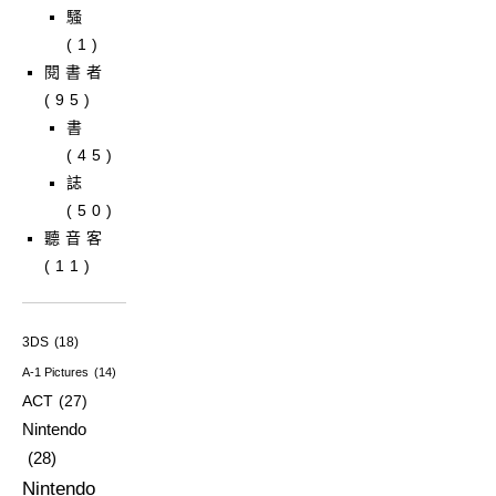
騷
(1)
閱書者
(95)
書
(45)
誌
(50)
聽音客
(11)
3DS
(18)
A-1 Pictures
(14)
ACT
(27)
Nintendo
(28)
Nintendo