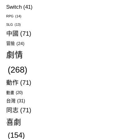
Switch
(41)
RPG
(14)
SLG
(13)
中國
(71)
冒險
(24)
劇情
(268)
動作
(71)
動畫
(20)
台灣
(31)
同志
(71)
喜劇
(154)