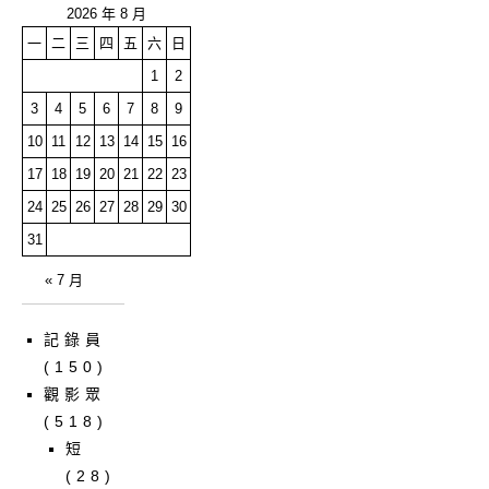
2026 年 8 月
一
二
三
四
五
六
日
1
2
3
4
5
6
7
8
9
10
11
12
13
14
15
16
17
18
19
20
21
22
23
24
25
26
27
28
29
30
31
« 7 月
記錄員
(150)
觀影眾
(518)
短
(28)