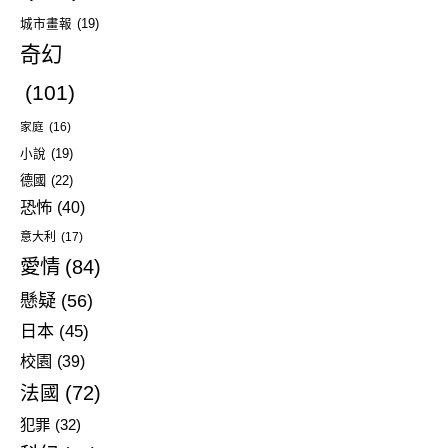
城市畫報
(19)
奇幻
(101)
家庭
(16)
小說
(19)
德國
(22)
恐怖
(40)
意大利
(17)
愛情
(84)
懸疑
(56)
日本
(45)
校園
(39)
法國
(72)
犯罪
(32)