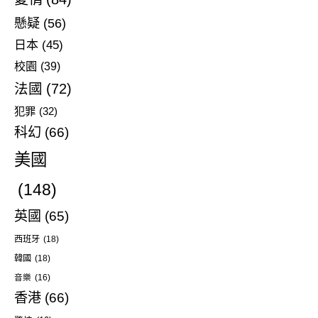
懸疑
(56)
日本
(45)
校園
(39)
法國
(72)
犯罪
(32)
科幻
(66)
美國
(148)
英國
(65)
西班牙
(18)
韓國
(18)
音樂
(16)
香港
(66)