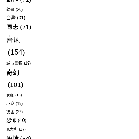
動畫
(20)
台灣
(31)
同志
(71)
喜劇
(154)
城市畫報
(19)
奇幻
(101)
家庭
(16)
小說
(19)
德國
(22)
恐怖
(40)
意大利
(17)
愛情
(84)