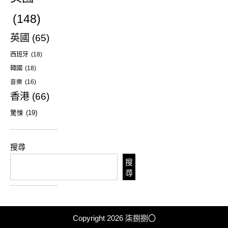
(148)
英國
(65)
西班牙
(18)
韓國
(18)
音樂
(16)
香港
(66)
驚悚
(19)
搜尋
搜
尋
Copyright 2026
柒捌捌〇