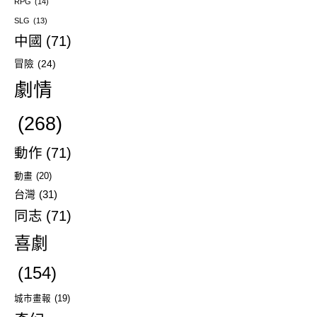
RPG
(14)
SLG
(13)
中國
(71)
冒險
(24)
劇情
(268)
動作
(71)
動畫
(20)
台灣
(31)
同志
(71)
喜劇
(154)
城市畫報
(19)