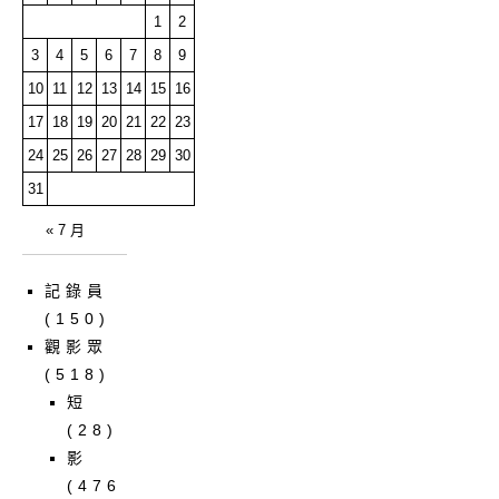
1
2
3
4
5
6
7
8
9
10
11
12
13
14
15
16
17
18
19
20
21
22
23
24
25
26
27
28
29
30
31
« 7 月
記錄員
(150)
觀影眾
(518)
短
(28)
影
(476