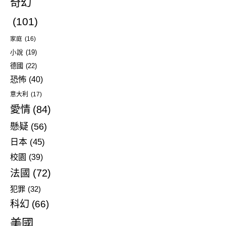
奇幻
(101)
家庭
(16)
小說
(19)
德國
(22)
恐怖
(40)
意大利
(17)
愛情
(84)
懸疑
(56)
日本
(45)
校園
(39)
法國
(72)
犯罪
(32)
科幻
(66)
美國