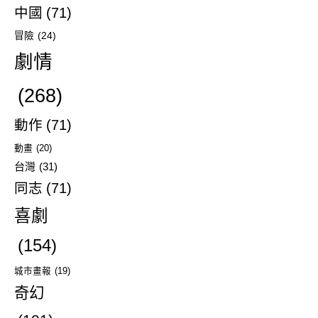
中國
(71)
冒險
(24)
劇情
(268)
動作
(71)
動畫
(20)
台灣
(31)
同志
(71)
喜劇
(154)
城市畫報
(19)
奇幻