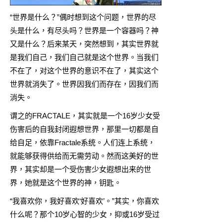
“世界是什么？”偶时想到这个问题，世界的尽
头是什么，有尽头吗？世界是一个容器吗？神
又是什么？后来某天，突然想到，其实世界就
是我们自己，我们自己就是这个世界。当我们
不在了，对这个世界的意识不在了，其实这个
世界就消失了。世界因我们而存在，因我们而
消失。
谓之的FRACTALE，其实就是一个16岁少女受
伤害后的自我封闭遐想世界，那里一切都是自
给自足，依靠Fractale系统。人们连上系统，
就能够获得供给而无需劳动。然而这美好的世
界，其实却是一个受伤害少女遐想出来的世
界，她就是这个世界的神，钥匙。
“我喜欢你，我好喜欢‘好喜欢’。”其实，你喜欢
什么呢？那个10岁心智的少女，抑或16岁受过