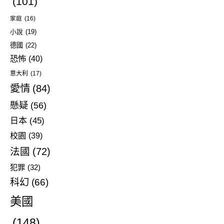
(101)
家庭
(16)
小說
(19)
德國
(22)
恐怖
(40)
意大利
(17)
愛情
(84)
懸疑
(56)
日本
(45)
校園
(39)
法國
(72)
犯罪
(32)
科幻
(66)
美國
(148)