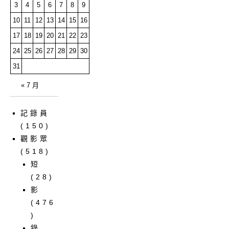
3
4
5
6
7
8
9
10
11
12
13
14
15
16
17
18
19
20
21
22
23
24
25
26
27
28
29
30
31
« 7 月
記錄員
(150)
觀影眾
(518)
短
(28)
影
(476
)
錄