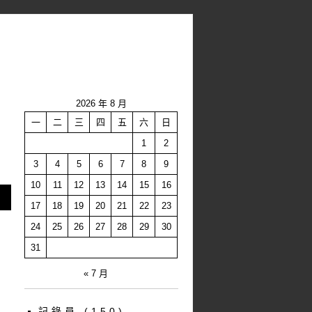
2026 年 8 月
一
二
三
四
五
六
日
1
2
3
4
5
6
7
8
9
10
11
12
13
14
15
16
17
18
19
20
21
22
23
24
25
26
27
28
29
30
31
« 7 月
記錄員
(150)