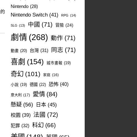
Nintendo
(28)
樣的
Nintendo Switch
(41)
RPG
(14)
中國
(71)
冒險
(24)
SLG
(13)
劇情
(268)
動作
(71)
同志
(71)
台灣
(31)
動畫
(20)
喜劇
(154)
城市畫報
(19)
奇幻
(101)
家庭
(16)
恐怖
(40)
德國
(22)
小說
(19)
愛情
(84)
意大利
(17)
懸疑
(56)
日本
(45)
法國
(72)
校園
(39)
科幻
(66)
犯罪
(32)