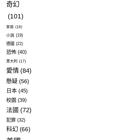
奇幻
(101)
家庭
(16)
小說
(19)
德國
(22)
恐怖
(40)
意大利
(17)
愛情
(84)
懸疑
(56)
日本
(45)
校園
(39)
法國
(72)
犯罪
(32)
科幻
(66)