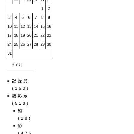
1
2
3
4
5
6
7
8
9
10
11
12
13
14
15
16
17
18
19
20
21
22
23
24
25
26
27
28
29
30
31
« 7 月
記錄員
(150)
觀影眾
(518)
短
(28)
影
(476