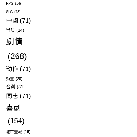
RPG
(14)
SLG
(13)
中國
(71)
冒險
(24)
劇情
(268)
動作
(71)
動畫
(20)
台灣
(31)
同志
(71)
喜劇
(154)
城市畫報
(19)