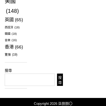
美國
(148)
英國
(65)
西班牙
(18)
韓國
(18)
音樂
(16)
香港
(66)
驚悚
(19)
搜尋
搜
尋
Copyright 2026
柒捌捌〇