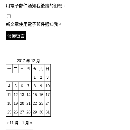
用電子郵件通知我後續的迴響。
新文章使用電子郵件通知我。
2017 年 12 月
一
二
三
四
五
六
日
1
2
3
4
5
6
7
8
9
10
11
12
13
14
15
16
17
18
19
20
21
22
23
24
25
26
27
28
29
30
31
« 11 月
1 月 »