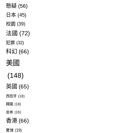
懸疑
(56)
日本
(45)
校園
(39)
法國
(72)
犯罪
(32)
科幻
(66)
美國
(148)
英國
(65)
西班牙
(18)
韓國
(18)
音樂
(16)
香港
(66)
驚悚
(19)