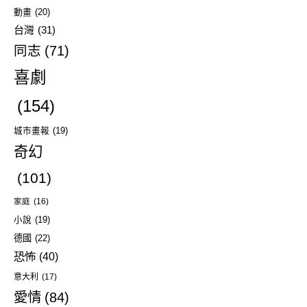
動畫
(20)
台灣
(31)
同志
(71)
喜劇
(154)
城市畫報
(19)
奇幻
(101)
家庭
(16)
小說
(19)
德國
(22)
恐怖
(40)
意大利
(17)
愛情
(84)