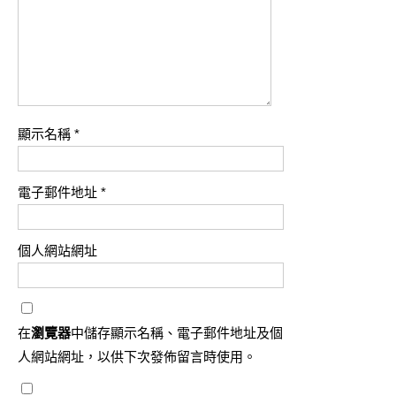
顯示名稱
*
電子郵件地址
*
個人網站網址
在
瀏覽器
中儲存顯示名稱、電子郵件地址及個
人網站網址，以供下次發佈留言時使用。