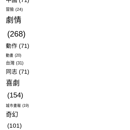
中國
(71)
冒險
(24)
劇情
(268)
動作
(71)
動畫
(20)
台灣
(31)
同志
(71)
喜劇
(154)
城市畫報
(19)
奇幻
(101)