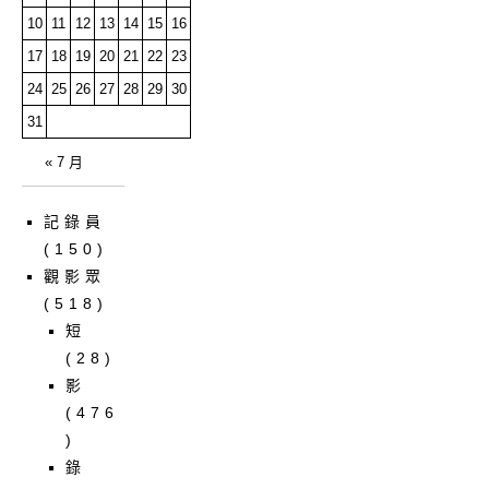
10
11
12
13
14
15
16
17
18
19
20
21
22
23
24
25
26
27
28
29
30
31
« 7 月
記錄員
(150)
觀影眾
(518)
短
(28)
影
(476
)
錄