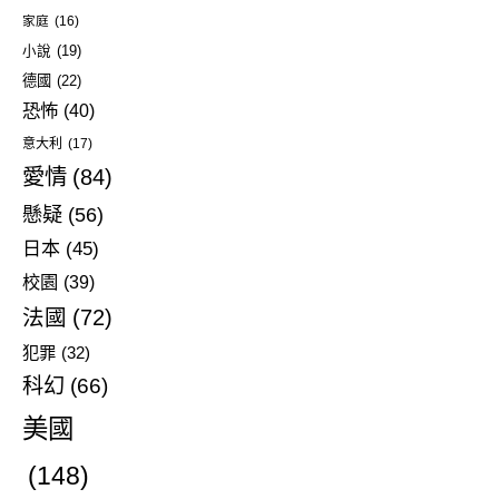
家庭
(16)
小說
(19)
德國
(22)
恐怖
(40)
意大利
(17)
愛情
(84)
懸疑
(56)
日本
(45)
校園
(39)
法國
(72)
犯罪
(32)
科幻
(66)
美國
(148)