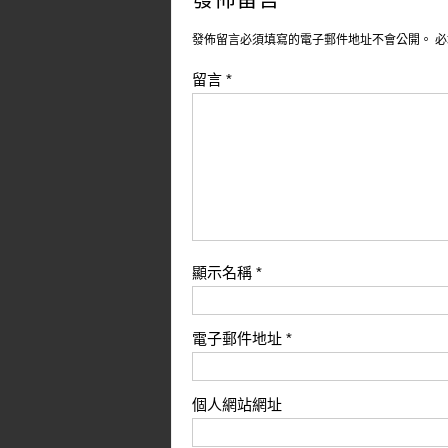
發佈留言必須填寫的電子郵件地址不會公開。
必
留言
*
顯示名稱
*
電子郵件地址
*
個人網站網址