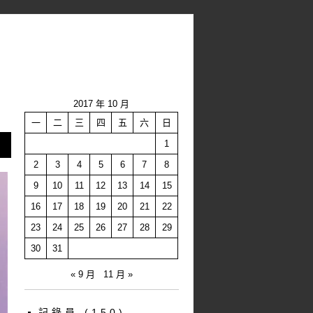
2017 年 10 月
一
二
三
四
五
六
日
1
2
3
4
5
6
7
8
9
10
11
12
13
14
15
16
17
18
19
20
21
22
23
24
25
26
27
28
29
30
31
« 9 月
11 月 »
記錄員
(150)