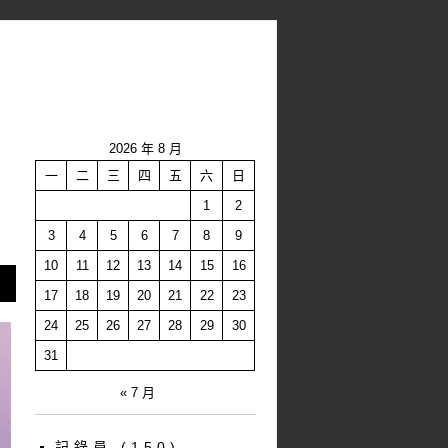
2026 年 8 月
一
二
三
四
五
六
日
1
2
3
4
5
6
7
8
9
10
11
12
13
14
15
16
17
18
19
20
21
22
23
24
25
26
27
28
29
30
31
« 7 月
記錄員
(150)