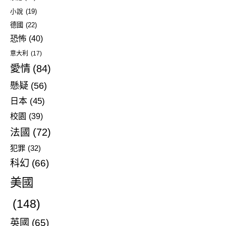
小說
(19)
德國
(22)
恐怖
(40)
意大利
(17)
愛情
(84)
懸疑
(56)
日本
(45)
校園
(39)
法國
(72)
犯罪
(32)
科幻
(66)
美國
(148)
英國
(65)