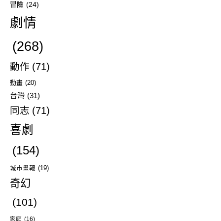
冒險
(24)
劇情
(268)
動作
(71)
動畫
(20)
台灣
(31)
同志
(71)
喜劇
(154)
城市畫報
(19)
奇幻
(101)
家庭
(16)