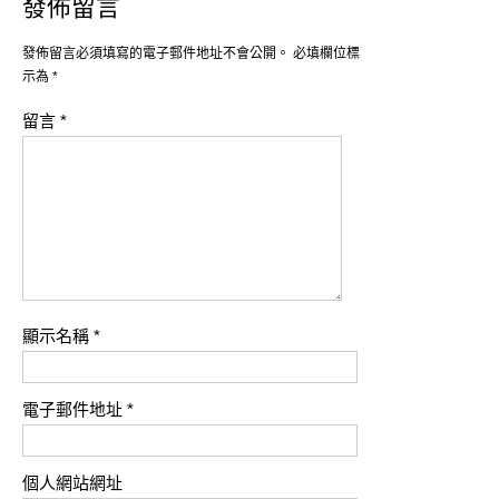
發佈留言
發佈留言必須填寫的電子郵件地址不會公開。
必填欄位標
示為
*
留言
*
顯示名稱
*
電子郵件地址
*
個人網站網址