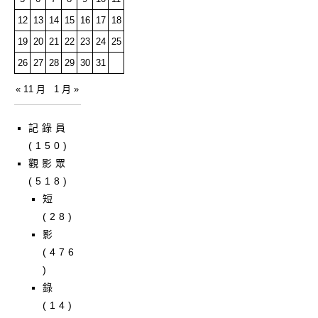
12
13
14
15
16
17
18
19
20
21
22
23
24
25
26
27
28
29
30
31
« 11 月
1 月 »
記錄員
(150)
觀影眾
(518)
短
(28)
影
(476
)
錄
(14)