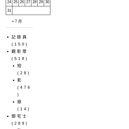
24
25
26
27
28
29
30
31
« 7 月
記錄員
(150)
觀影眾
(518)
短
(28)
影
(476
)
錄
(14)
御宅士
(289)