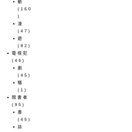
動
(160
)
漫
(47)
遊
(82)
電視犯
(46)
劇
(45)
騷
(1)
閱書者
(95)
書
(45)
誌