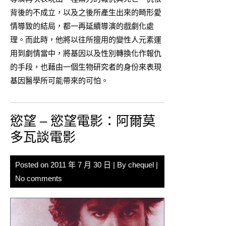
背後的不成立，以及之後所產生出來的畸形愛
情導致的結局，都一再延續導演的戲劇化處
理。而此時，他將以往所擅用的變性人元素運
用到劇情當中，將基因以及性別轉換化作報仇
的手段，也藉由一個生物研究者的身份來表現
基因醫學所可能帶來的可怕。
慾望 – 慾望電影：阿爾莫
多瓦談電影
Posted on
2011 年 7 月 30 日
| By
chequel
|
No comments