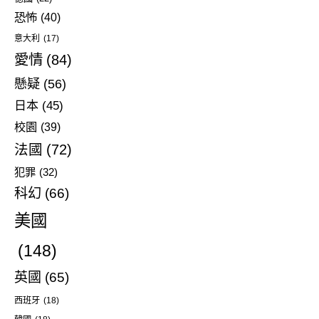
恐怖
(40)
意大利
(17)
愛情
(84)
懸疑
(56)
日本
(45)
校園
(39)
法國
(72)
犯罪
(32)
科幻
(66)
美國
(148)
英國
(65)
西班牙
(18)