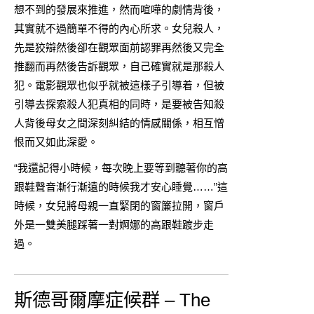
想不到的發展來推進，然而喧嘩的劇情背後，
其實就不過簡單不得的內心所求。女兒殺人，
先是狡辯然後卻在觀眾面前認罪再然後又完全
推翻而再然後告訴觀眾，自己確實就是那殺人
犯。電影觀眾也似乎就被這樣子引導着，但被
引導去探索殺人犯真相的同時，是要被告知殺
人背後母女之間深刻糾結的情感關係，相互憎
恨而又如此深愛。
“我還記得小時候，每次晚上要等到聽著你的高
跟鞋聲音漸行漸遠的時候我才安心睡覺……”這
時候，女兒將母親一直緊閉的窗簾拉開，窗戶
外是一雙美腿踩著一對婀娜的高跟鞋踱步走
過。
斯德哥爾摩症候群 – The