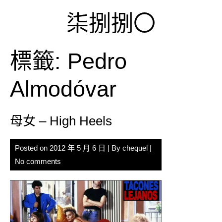
Skip
柒捌捌〇
to
content
標籤:
Pedro
Almodóvar
母女 – High Heels
Posted on
2012 年 5 月 6 日
| By
chequel
|
No comments