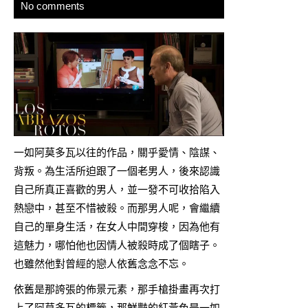
No comments
一如阿莫多瓦以往的作品，關乎愛情、陰謀、
背叛。為生活所迫跟了一個老男人，後來認識
自己所真正喜歡的男人，並一發不可收拾陷入
熱戀中，甚至不惜被殺。而那男人呢，會繼續
自己的單身生活，在女人中間穿梭，因為他有
這魅力，哪怕他也因情人被殺時成了個瞎子。
也雖然他對曾經的戀人依舊念念不忘。
依舊是那誇張的佈景元素，那手槍掛畫再次打
上了阿莫多瓦的標籤，那鮮豔的紅黃色是一如