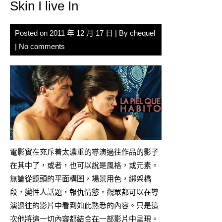
Skin I live In
Posted on
2011 年 12 月 17 日
| By
chequel
|
No comments
電影實在充斥着太濃重的導演過往作品的影子
在其中了，或者，也可以說是風格，或元素。
無論從鏡頭的平面構圖，場景用色，綁架橋
段，變性人話題，報仇情慾，觀眾都可以在導
演過往的影片中看到如此熟悉的內容。只是這
次他將這一切內容都結合在一部影片中呈現。