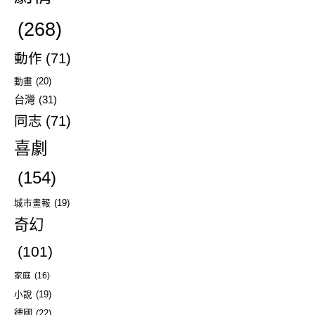
(268)
動作
(71)
動畫
(20)
台灣
(31)
同志
(71)
喜劇
(154)
城市畫報
(19)
奇幻
(101)
家庭
(16)
小說
(19)
德國
(22)