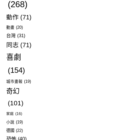
(268)
動作
(71)
動畫
(20)
台灣
(31)
同志
(71)
喜劇
(154)
城市畫報
(19)
奇幻
(101)
家庭
(16)
小說
(19)
德國
(22)
恐怖
(40)