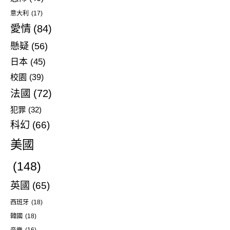
意大利
(17)
愛情
(84)
懸疑
(56)
日本
(45)
校園
(39)
法國
(72)
犯罪
(32)
科幻
(66)
美國
(148)
英國
(65)
西班牙
(18)
韓國
(18)
音樂
(16)