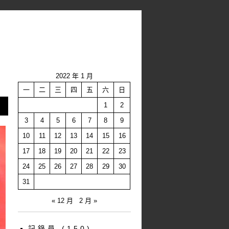
2022 年 1 月
一
二
三
四
五
六
日
1
2
3
4
5
6
7
8
9
10
11
12
13
14
15
16
17
18
19
20
21
22
23
24
25
26
27
28
29
30
31
« 12 月
2 月 »
記錄員
(150)