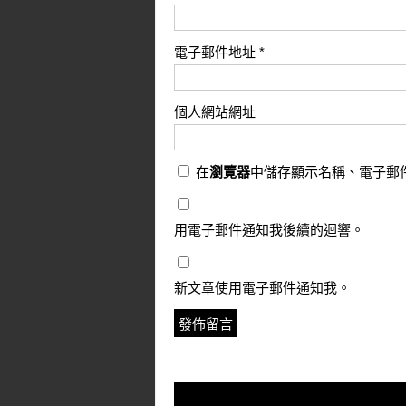
電子郵件地址
*
個人網站網址
在
瀏覽器
中儲存顯示名稱、電子郵
用電子郵件通知我後續的迴響。
新文章使用電子郵件通知我。