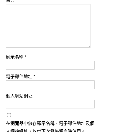
留言
*
顯示名稱
*
電子郵件地址
*
個人網站網址
在
瀏覽器
中儲存顯示名稱、電子郵件地址及個
人網站網址，以供下次發佈留言時使用。