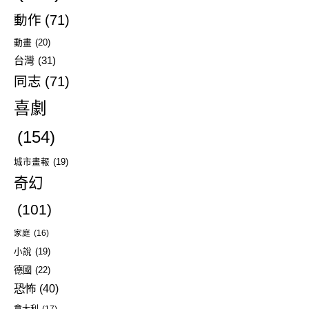
動作
(71)
動畫
(20)
台灣
(31)
同志
(71)
喜劇
(154)
城市畫報
(19)
奇幻
(101)
家庭
(16)
小說
(19)
德國
(22)
恐怖
(40)
意大利
(17)