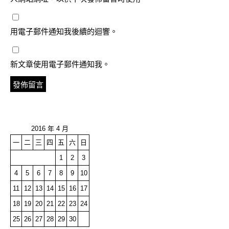
用電子郵件通知我後續的迴響。
新文章使用電子郵件通知我。
2016 年 4 月
一
二
三
四
五
六
日
1
2
3
4
5
6
7
8
9
10
11
12
13
14
15
16
17
18
19
20
21
22
23
24
25
26
27
28
29
30