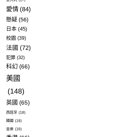
愛情
(84)
懸疑
(56)
日本
(45)
校園
(39)
法國
(72)
犯罪
(32)
科幻
(66)
美國
(148)
英國
(65)
西班牙
(18)
韓國
(18)
音樂
(16)