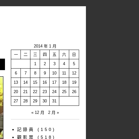
2014 年 1 月
一
二
三
四
五
六
日
1
2
3
4
5
6
7
8
9
10
11
12
13
14
15
16
17
18
19
20
21
22
23
24
25
26
27
28
29
30
31
« 12 月
2 月 »
記錄員
(150)
觀影眾
(518)