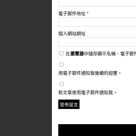
電子郵件地址
*
個人網站網址
在
瀏覽器
中儲存顯示名稱、電子郵
用電子郵件通知我後續的迴響。
新文章使用電子郵件通知我。