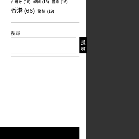
西班牙
(18)
韓國
(18)
音樂
(16)
香港
(66)
驚悚
(19)
搜尋
搜
尋