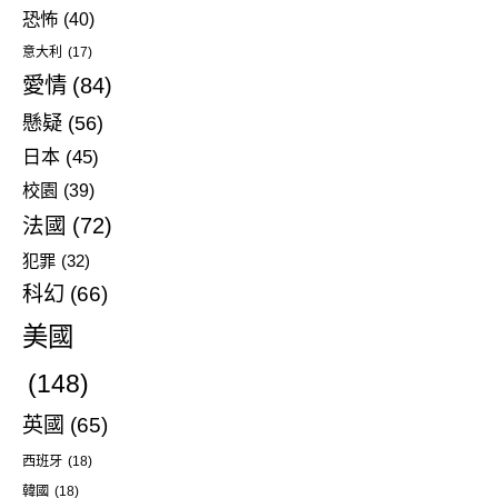
恐怖
(40)
意大利
(17)
愛情
(84)
懸疑
(56)
日本
(45)
校園
(39)
法國
(72)
犯罪
(32)
科幻
(66)
美國
(148)
英國
(65)
西班牙
(18)
韓國
(18)