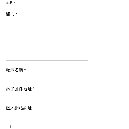
示為
*
留言
*
顯示名稱
*
電子郵件地址
*
個人網站網址