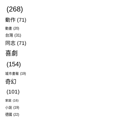
(268)
動作
(71)
動畫
(20)
台灣
(31)
同志
(71)
喜劇
(154)
城市畫報
(19)
奇幻
(101)
家庭
(16)
小說
(19)
德國
(22)