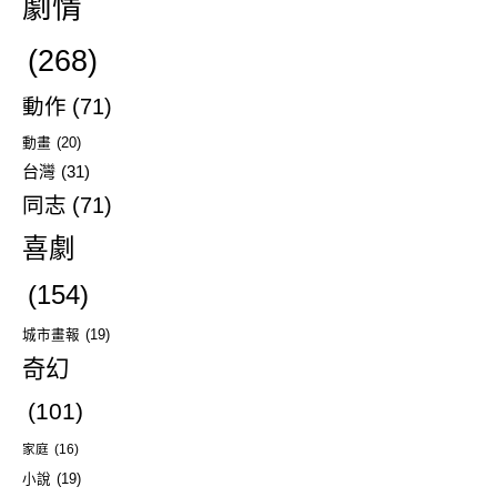
劇情
(268)
動作
(71)
動畫
(20)
台灣
(31)
同志
(71)
喜劇
(154)
城市畫報
(19)
奇幻
(101)
家庭
(16)
小說
(19)