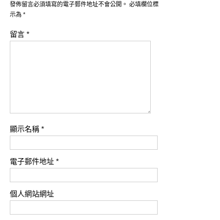
發佈留言必須填寫的電子郵件地址不會公開。
必填欄位標
示為
*
留言
*
顯示名稱
*
電子郵件地址
*
個人網站網址