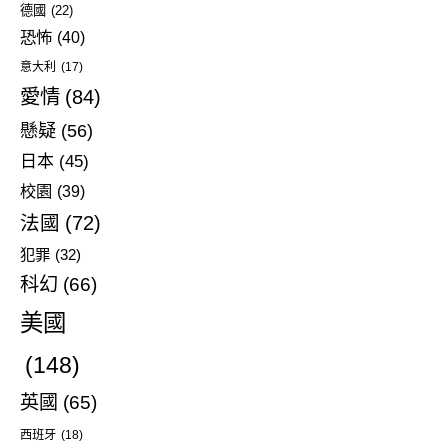
德國
(22)
恐怖
(40)
意大利
(17)
愛情
(84)
懸疑
(56)
日本
(45)
校園
(39)
法國
(72)
犯罪
(32)
科幻
(66)
美國
(148)
英國
(65)
西班牙
(18)