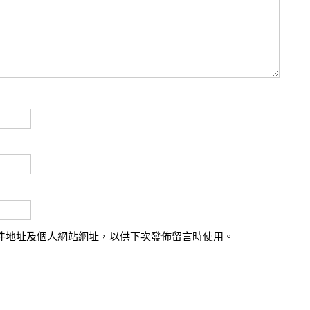
件地址及個人網站網址，以供下次發佈留言時使用。