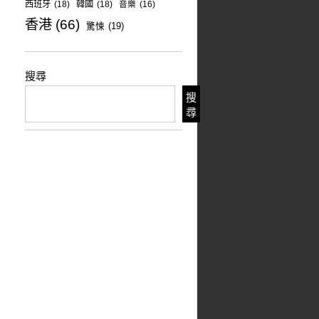
西班牙
(18)
韓國
(18)
音樂
(16)
香港
(66)
驚悚
(19)
搜尋
搜
尋