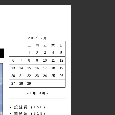
2012 年 2 月
一
二
三
四
五
六
日
1
2
3
4
5
6
7
8
9
10
11
12
13
14
15
16
17
18
19
20
21
22
23
24
25
26
27
28
29
« 1 月
3 月 »
記錄員
(150)
觀影眾
(518)