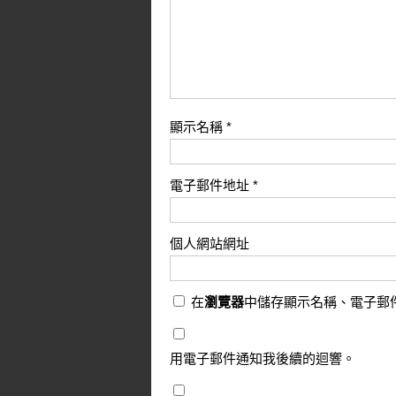
顯示名稱
*
電子郵件地址
*
個人網站網址
在
瀏覽器
中儲存顯示名稱、電子郵
用電子郵件通知我後續的迴響。