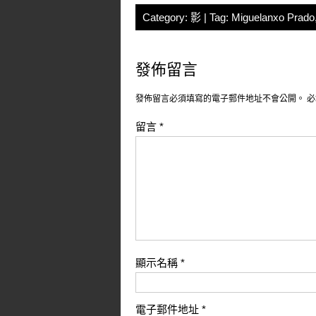
Category:
影
| Tag:
Miguelanxo Prado
發佈留言
發佈留言必須填寫的電子郵件地址不會公開。
必
留言
*
顯示名稱
*
電子郵件地址
*