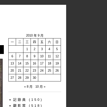
2010 年 9 月
一
二
三
四
五
六
日
1
2
3
4
5
6
7
8
9
10
11
12
13
14
15
16
17
18
19
20
21
22
23
24
25
26
27
28
29
30
« 8 月
10 月 »
記錄員
(150)
觀影眾
(518)