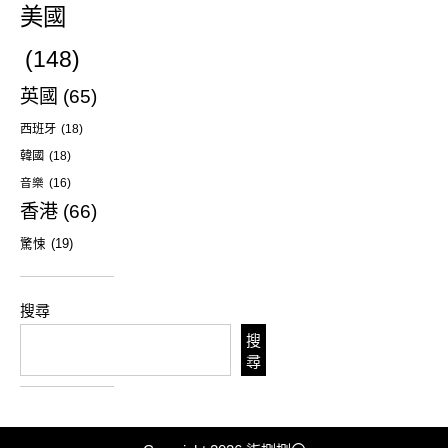
美國
(148)
英國
(65)
西班牙
(18)
韓國
(18)
音樂
(16)
香港
(66)
驚悚
(19)
搜尋
搜
尋