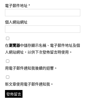
電子郵件地址
*
個人網站網址
在
瀏覽器
中儲存顯示名稱、電子郵件地址及個
人網站網址，以供下次發佈留言時使用。
用電子郵件通知我後續的迴響。
新文章使用電子郵件通知我。