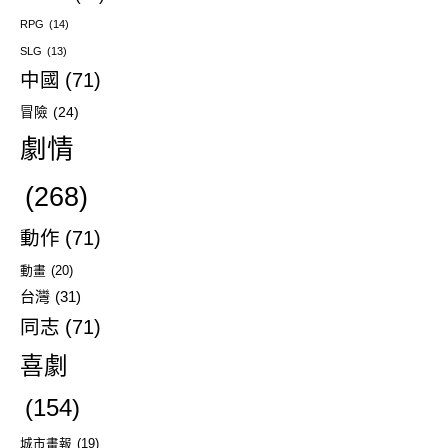
RPG
(14)
SLG
(13)
中國
(71)
冒險
(24)
劇情
(268)
動作
(71)
動畫
(20)
台灣
(31)
同志
(71)
喜劇
(154)
城市畫報
(19)