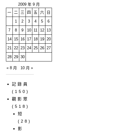
2009 年 9 月
一
二
三
四
五
六
日
1
2
3
4
5
6
7
8
9
10
11
12
13
14
15
16
17
18
19
20
21
22
23
24
25
26
27
28
29
30
« 8 月
10 月 »
記錄員
(150)
觀影眾
(518)
短
(28)
影