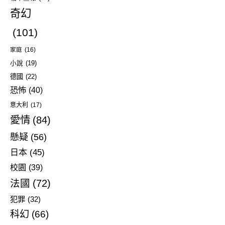
奇幻
(101)
家庭
(16)
小說
(19)
德國
(22)
恐怖
(40)
意大利
(17)
愛情
(84)
懸疑
(56)
日本
(45)
校園
(39)
法國
(72)
犯罪
(32)
科幻
(66)