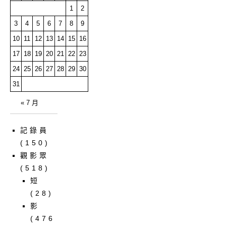
1
2
3
4
5
6
7
8
9
10
11
12
13
14
15
16
17
18
19
20
21
22
23
24
25
26
27
28
29
30
31
« 7 月
記錄員
(150)
觀影眾
(518)
短
(28)
影
(476