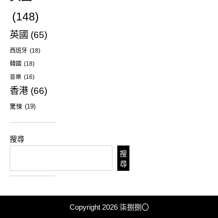
(148)
英國
(65)
西班牙
(18)
韓國
(18)
音樂
(16)
香港
(66)
驚悚
(19)
搜尋
搜
尋
Copyright 2026
柒捌捌〇