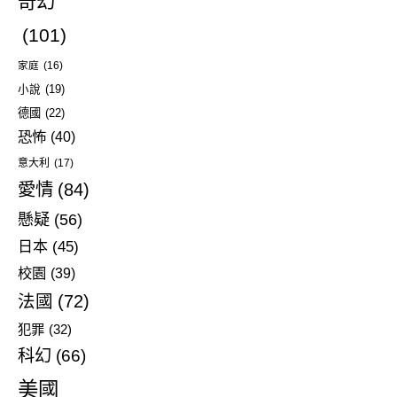
奇幻
(101)
家庭
(16)
小說
(19)
德國
(22)
恐怖
(40)
意大利
(17)
愛情
(84)
懸疑
(56)
日本
(45)
校園
(39)
法國
(72)
犯罪
(32)
科幻
(66)
美國