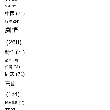
SLG
(13)
中國
(71)
冒險
(24)
劇情
(268)
動作
(71)
動畫
(20)
台灣
(31)
同志
(71)
喜劇
(154)
城市畫報
(19)