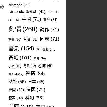
Nintendo
(28)
後的
Nintendo Switch
(41)
RPG
(14)
中國
(71)
冒險
(24)
SLG
(13)
劇情
(268)
動作
(71)
同志
(71)
台灣
(31)
動畫
(20)
喜劇
(154)
城市畫報
(19)
奇幻
(101)
家庭
(16)
恐怖
(40)
德國
(22)
小說
(19)
愛情
(84)
意大利
(17)
懸疑
(56)
日本
(45)
法國
(72)
校園
(39)
科幻
(66)
犯罪
(32)