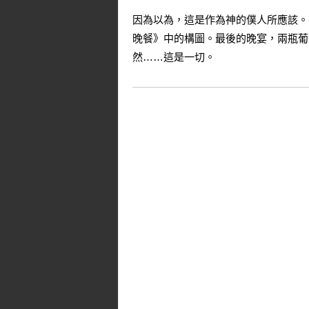
因為以為，這是作為神的僕人所應該。
晚餐》中的構圖。最後的晚宴，兩瓶葡
然……這是一切。