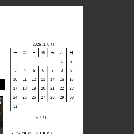
2026 年 8 月
一
二
三
四
五
六
日
1
2
3
4
5
6
7
8
9
10
11
12
13
14
15
16
17
18
19
20
21
22
23
24
25
26
27
28
29
30
31
« 7 月
記錄員
(150)