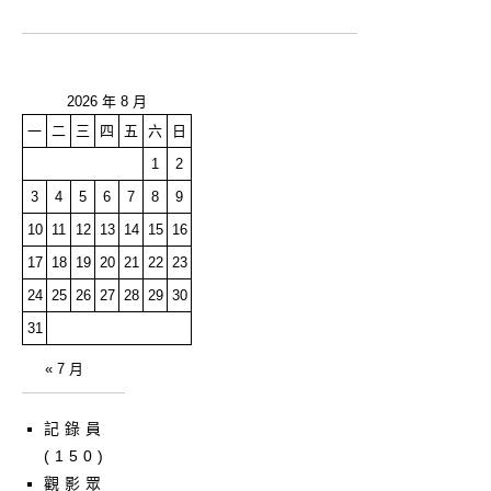
2026 年 8 月
一
二
三
四
五
六
日
1
2
3
4
5
6
7
8
9
10
11
12
13
14
15
16
17
18
19
20
21
22
23
24
25
26
27
28
29
30
31
« 7 月
記錄員
(150)
觀影眾