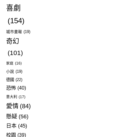
喜劇
(154)
城市畫報
(19)
奇幻
(101)
家庭
(16)
小說
(19)
德國
(22)
恐怖
(40)
意大利
(17)
愛情
(84)
懸疑
(56)
日本
(45)
校園
(39)