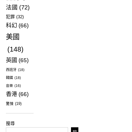
法國
(72)
犯罪
(32)
科幻
(66)
美國
(148)
英國
(65)
西班牙
(18)
韓國
(18)
音樂
(16)
香港
(66)
驚悚
(19)
搜尋