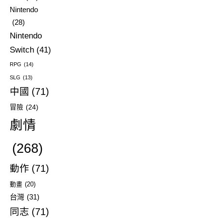
Nintendo
(28)
Nintendo
Switch
(41)
RPG
(14)
SLG
(13)
中國
(71)
冒險
(24)
劇情
(268)
動作
(71)
動畫
(20)
台灣
(31)
同志
(71)