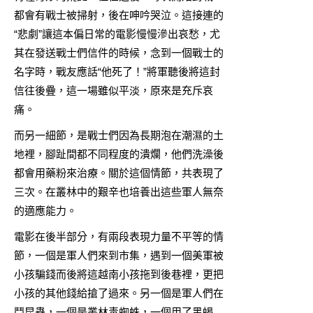
都會有戰士被掃射，後在呻吟哭泣。這接連的
“悲劇”讓這本偏日常的電影慢慢滲出哀愁，尤
其在發送戰士們信件的時候，念到一個戰士的
名字時，戰友應話“他死了！”將軍聽後將這封
信往後疊，這一場雖似平淡，原來是充斥哀
痛。
而另一細節，是戰士們因為長期泡在潮濕的土
地裡，腳趾間都不同程度的潰爛，他們洗澡後
都會用藥粉來治療。關於這個情節，共表現了
三次。在叢林中的艱辛也培養出這些軍人無奈
的適應能力。
電影在後半部分，有兩段表現力量不平等的情
節，一個是軍人們來到市集，遇到一個美軍被
小孩騙錢而後將這越南小孩拖到後巷裡，更把
小孩的其他錢給搶了過來。另一個是軍人們在
鬥昆蟲，一個是叢林毒蜘蛛，一個用了黑蝎