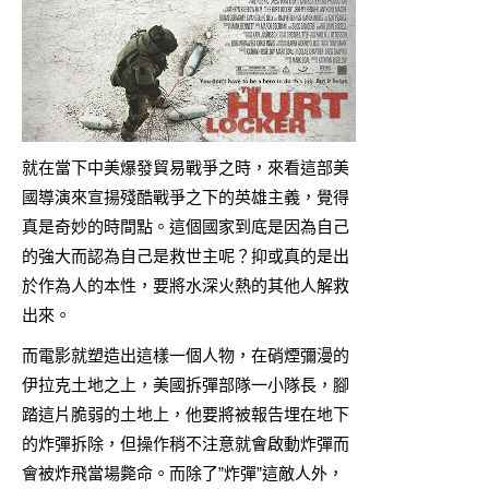
就在當下中美爆發貿易戰爭之時，來看這部美
國導演來宣揚殘酷戰爭之下的英雄主義，覺得
真是奇妙的時間點。這個國家到底是因為自己
的強大而認為自己是救世主呢？抑或真的是出
於作為人的本性，要將水深火熱的其他人解救
出來。
而電影就塑造出這樣一個人物，在硝煙彌漫的
伊拉克土地之上，美國拆彈部隊一小隊長，腳
踏這片脆弱的土地上，他要將被報告埋在地下
的炸彈拆除，但操作稍不注意就會啟動炸彈而
會被炸飛當場斃命。而除了”炸彈”這敵人外，