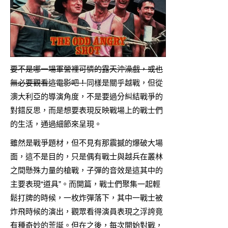
要不是哪一場軍營裡可憐的露天沖澡戲，或也
無必要觀看這電影吧！
同樣是關乎越戰，但從
澳大利亞的導演角度，不是要過分糾結戰爭的
對錯反思，而是想要表現反映戰場上的戰士們
的生活，通過細節來呈現。
雖然是戰爭題材，但不見有那震撼的爆破大場
面，這不是目的，只是偶有戰士與越兵在叢林
之間懸殊力量的槍戰，子彈的音效是這其中的
主要表現“道具”。而開篇，戰士們聚集一起輕
鬆打牌的時候，一枚炸彈落下，其中一戰士被
炸飛時候的演出，觀眾看得演員表現之浮誇竟
有種奇妙的荒誕。但在之後，每次開始對戰，