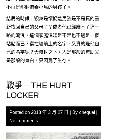
不再是那個撫養小鳥的男孩了。
結局的時候，觀衆是懷疑這男孩是不是真的重
新找回自己的父母了？或者他已經麻木了這一
路的流浪，這個家庭溫暖是不是也不過是一個
站點而已？寫在玻璃上的名字，又真的是他自
己的名字呢？大時世之下，人是那般的無助又
是那般的直白，只因爲了生存。
戰爭 – THE HURT
LOCKER
Posted on
2018 年 3 月 27 日
| By
chequel
|
No comments