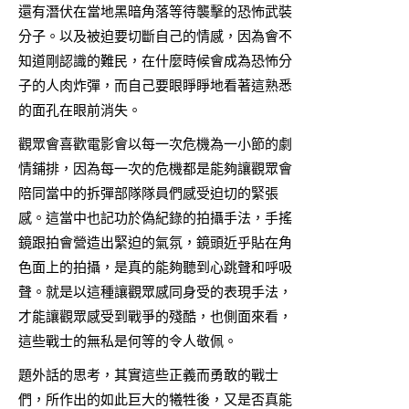
還有潛伏在當地黑暗角落等待襲擊的恐怖武裝
分子。以及被迫要切斷自己的情感，因為會不
知道剛認識的難民，在什麼時候會成為恐怖分
子的人肉炸彈，而自己要眼睜睜地看著這熟悉
的面孔在眼前消失。
觀眾會喜歡電影會以每一次危機為一小節的劇
情鋪排，因為每一次的危機都是能夠讓觀眾會
陪同當中的拆彈部隊隊員們感受迫切的緊張
感。這當中也記功於偽紀錄的拍攝手法，手搖
鏡跟拍會營造出緊迫的氣氛，鏡頭近乎貼在角
色面上的拍攝，是真的能夠聽到心跳聲和呼吸
聲。就是以這種讓觀眾感同身受的表現手法，
才能讓觀眾感受到戰爭的殘酷，也側面來看，
這些戰士的無私是何等的令人敬佩。
題外話的思考，其實這些正義而勇敢的戰士
們，所作出的如此巨大的犧牲後，又是否真能