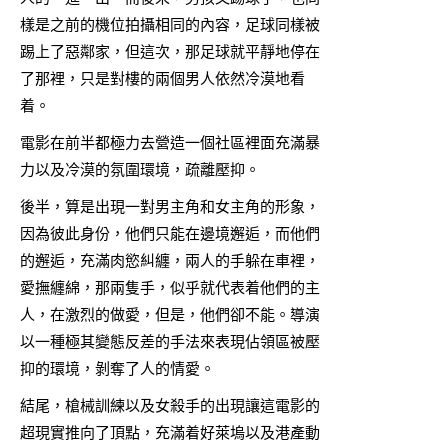
樣是之前的機位拍攝相同的內容，足球同樣被
踢上了惡鄰家，但這次，那足球就平靜地停在
了那裡，只是對樓的兩個男人依然冷漠地看
着。
電影在前半都極力去營造一個社區裡面充滿暴
力以及冷漠的氛圍環境，疏離壓抑。
後半，算是出現一對男主角和女主角的形象，
因為彼此身份，他們只能在邊境邂逅，而他們
的邂逅，充滿肉慾糾纏，兩人的手躲在車裡，
愛撫纏綿，那兩隻手，似乎就代表着他們的主
人，在激烈的做愛，但是，他們卻不能。導演
以一種極其變態反差的手法來表現佔領區被壓
抑的環境，剝奪了人的情愛。
結尾，槍械訓練以及女殺手的出現讓這電影的
超現實推向了頂點，充滿着好萊塢以及港產動