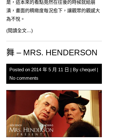
是，這本來的看點竟然在往後的時候就給崩
潰，畫面的精緻度每況愈下，讓觀眾的觀感大
為不悅。
(閱讀全文…)
舞 – MRS. HENDERSON
Posted on
2014 年 5 月 11 日
| By
chequel
|
No comments