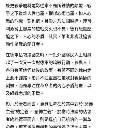
歷史戰爭題材電影從來不是所鍾情的類型，戰
爭之下複雜人性也罷，權謀心術也罷，扣人心
懸的危機一刻也罷。且影片乃法國製造，連可
刺激腎上腺素的槍戰交火也不見，徒有恐懼壓
迫之下，人心的矛盾。其實，筆者非膚淺追求
動作槍戰的愛好者。
在德軍佔領法國之時，一批外國移民人士組織
起了一次又一次對德軍的暗殺行動，參與人士
各自有著他們背後的故事，有著不同的緣由走
上此不歸路。影片不注重墨在敵我對戰情節的
刻畫，而是專注在革命者的內心矛盾刻畫，以
及組織內部的矛盾。
影片於筆者而言，更具思考在於其中對於“恐怖
主義”的定義。“恐怖主義”，於當時法國的佔領
者納粹德軍而言，則是違抗自己統治的一幫革
命者。何其矛盾而諷刺的事情嗎？恐怖主義，