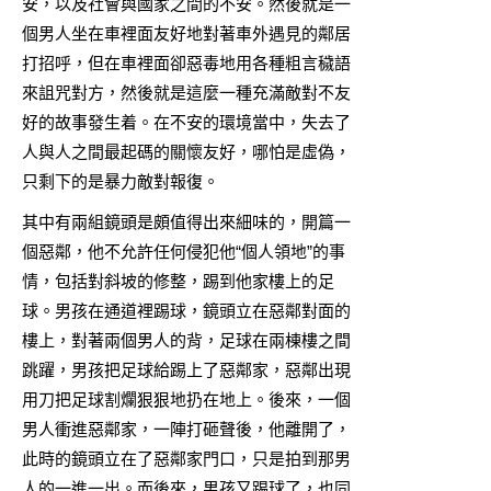
安，以及社會與國家之間的不安。然後就是一
個男人坐在車裡面友好地對著車外遇見的鄰居
打招呼，但在車裡面卻惡毒地用各種粗言穢語
來詛咒對方，然後就是這麼一種充滿敵對不友
好的故事發生着。在不安的環境當中，失去了
人與人之間最起碼的關懷友好，哪怕是虛偽，
只剩下的是暴力敵對報復。
其中有兩組鏡頭是頗值得出來細味的，開篇一
個惡鄰，他不允許任何侵犯他“個人領地”的事
情，包括對斜坡的修整，踢到他家樓上的足
球。男孩在通道裡踢球，鏡頭立在惡鄰對面的
樓上，對著兩個男人的背，足球在兩棟樓之間
跳躍，男孩把足球給踢上了惡鄰家，惡鄰出現
用刀把足球割爛狠狠地扔在地上。後來，一個
男人衝進惡鄰家，一陣打砸聲後，他離開了，
此時的鏡頭立在了惡鄰家門口，只是拍到那男
人的一進一出。而後來，男孩又踢球了，也同