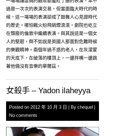
一場場讓虛偽的觀眾都羞紅了臉的表演，本不
過是一次次的表演交易，但當面臨大時代的時
候，這一場場的表演卻成了鼓舞人心見證時代
的歷史。哪怕戰火紛飛硝煙滾滾，劇院也屹立
在頹廢的倫敦中繼續表演。與其說這是一個女
人的堅韌，倒不如說是英國人那面對危難時候
的樂觀精神。兩個年過不惑的老人，在灰濛蒙
的天底下，在破落的樓頂上，一邊拌嘴一邊跳
著他倆沒有音樂的華爾茲。
女殺手 – Yadon ilaheyya
Posted on
2012 年 10 月 3 日
| By
chequel
|
No comments