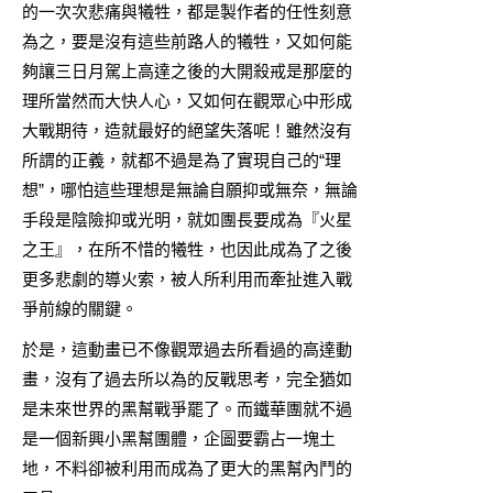
的一次次悲痛與犧牲，都是製作者的任性刻意
為之，要是沒有這些前路人的犧牲，又如何能
夠讓三日月駕上高達之後的大開殺戒是那麼的
理所當然而大快人心，又如何在觀眾心中形成
大戰期待，造就最好的絕望失落呢！雖然沒有
所謂的正義，就都不過是為了實現自己的“理
想”，哪怕這些理想是無論自願抑或無奈，無論
手段是陰險抑或光明，就如團長要成為『火星
之王』，在所不惜的犧牲，也因此成為了之後
更多悲劇的導火索，被人所利用而牽扯進入戰
爭前線的關鍵。
於是，這動畫已不像觀眾過去所看過的高達動
畫，沒有了過去所以為的反戰思考，完全猶如
是未來世界的黑幫戰爭罷了。而鐵華團就不過
是一個新興小黑幫團體，企圖要霸占一塊土
地，不料卻被利用而成為了更大的黑幫內鬥的