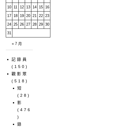
10
11
12
13
14
15
16
17
18
19
20
21
22
23
24
25
26
27
28
29
30
31
« 7 月
記錄員
(150)
觀影眾
(518)
短
(28)
影
(476
)
錄