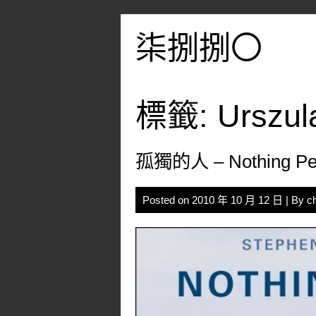
Skip
to
柒捌捌〇
content
標籤:
Urszul
孤獨的人 – Nothing Pe
Posted on
2010 年 10 月 12 日
| By
c