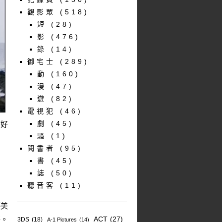
觀影眾
(518)
短
(28)
影
(476)
錄
(14)
御宅士
(289)
動
(160)
漫
(47)
遊
(82)
電視犯
(46)
劇
(45)
著好
騷
(1)
閱書者
(95)
個
書
(45)
誌
(50)
聽音客
(11)
優美
奈。
ACT
(27)
3DS
(18)
A-1 Pictures
(14)