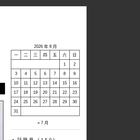
2026 年 8 月
一
二
三
四
五
六
日
1
2
3
4
5
6
7
8
9
10
11
12
13
14
15
16
17
18
19
20
21
22
23
24
25
26
27
28
29
30
31
« 7 月
記錄員
(150)