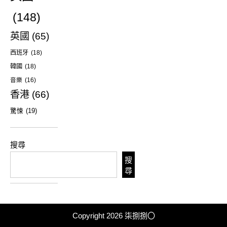
(148)
英國
(65)
西班牙
(18)
韓國
(18)
音樂
(16)
香港
(66)
驚悚
(19)
搜尋
搜
尋
Copyright 2026
柒捌捌〇