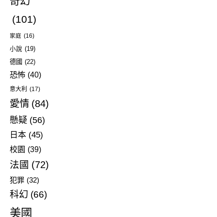
奇幻
(101)
家庭
(16)
小說
(19)
德國
(22)
恐怖
(40)
意大利
(17)
愛情
(84)
懸疑
(56)
日本
(45)
校園
(39)
法國
(72)
犯罪
(32)
科幻
(66)
美國