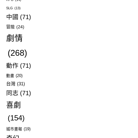
SLG
(13)
中國
(71)
冒險
(24)
劇情
(268)
動作
(71)
動畫
(20)
台灣
(31)
同志
(71)
喜劇
(154)
城市畫報
(19)