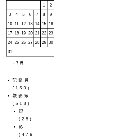
1
2
3
4
5
6
7
8
9
10
11
12
13
14
15
16
17
18
19
20
21
22
23
24
25
26
27
28
29
30
31
« 7 月
記錄員
(150)
觀影眾
(518)
短
(28)
影
(476