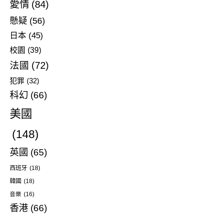
愛情
(84)
懸疑
(56)
日本
(45)
校園
(39)
法國
(72)
犯罪
(32)
科幻
(66)
美國
(148)
英國
(65)
西班牙
(18)
韓國
(18)
音樂
(16)
香港
(66)