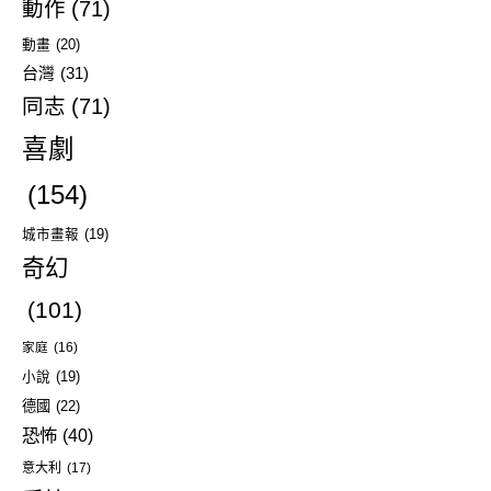
動作
(71)
動畫
(20)
台灣
(31)
同志
(71)
喜劇
(154)
城市畫報
(19)
奇幻
(101)
家庭
(16)
小說
(19)
德國
(22)
恐怖
(40)
意大利
(17)