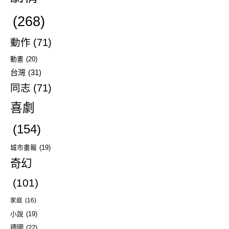
(268)
動作
(71)
動畫
(20)
台灣
(31)
同志
(71)
喜劇
(154)
城市畫報
(19)
奇幻
(101)
家庭
(16)
小說
(19)
德國
(22)