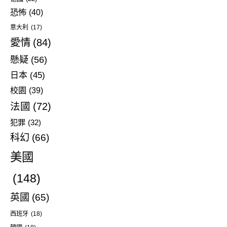
恐怖
(40)
意大利
(17)
愛情
(84)
懸疑
(56)
日本
(45)
校園
(39)
法國
(72)
犯罪
(32)
科幻
(66)
美國
(148)
英國
(65)
西班牙
(18)