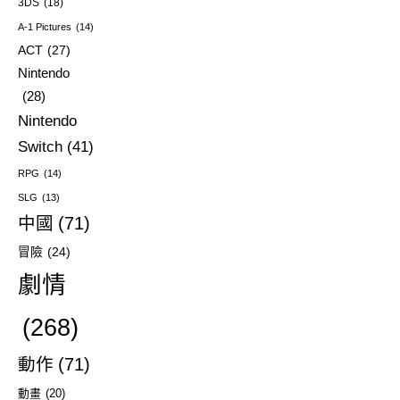
3DS
(18)
A-1 Pictures
(14)
ACT
(27)
Nintendo
(28)
Nintendo
Switch
(41)
RPG
(14)
SLG
(13)
中國
(71)
冒險
(24)
劇情
(268)
動作
(71)
動畫
(20)