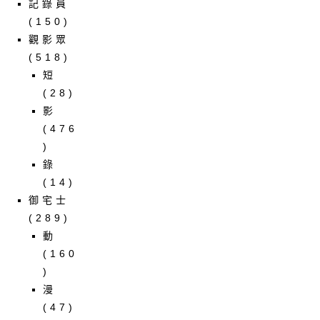
記錄員
(150)
觀影眾
(518)
短
(28)
影
(476
)
錄
(14)
御宅士
(289)
動
(160
)
漫
(47)