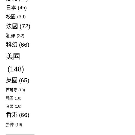
日本
(45)
校園
(39)
法國
(72)
犯罪
(32)
科幻
(66)
美國
(148)
英國
(65)
西班牙
(18)
韓國
(18)
音樂
(16)
香港
(66)
驚悚
(19)