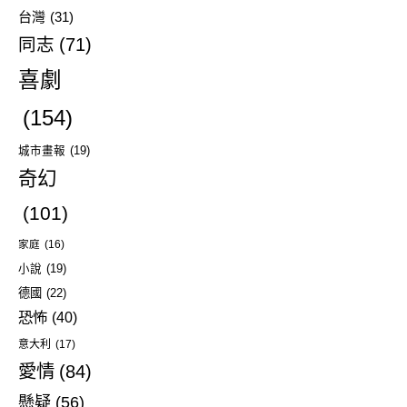
台灣
(31)
同志
(71)
喜劇
(154)
城市畫報
(19)
奇幻
(101)
家庭
(16)
小說
(19)
德國
(22)
恐怖
(40)
意大利
(17)
愛情
(84)
懸疑
(56)