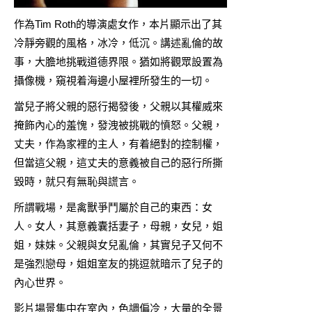
作為Tim Roth的導演處女作，本片顯示出了其
冷靜旁觀的風格，冰冷，低沉。講述亂倫的故
事，大膽地挑戰道德界限。猶如將觀眾設置為
攝像機，窺視着海邊小屋裡所發生的一切。
當兒子將父親的惡行揭發後，父親以其權威來
掩飾內心的羞愧，發洩被挑戰的憤怒。父親，
丈夫，作為家裡的主人，有着絕對的控制權，
但當這父親，這丈夫的意義被自己的惡行所撕
毀時，就只有無恥與謊言。
所謂戰場，是禽獸爭鬥屬於自己的東西：女
人。女人，其意義囊括妻子，母親，女兒，姐
姐，妹妹。父親與女兒亂倫，其實兒子又何不
是強烈戀母，姐姐室友的挑逗就暗示了兒子的
內心世界。
影片場景集中在室內，色調偏冷，大量的全景