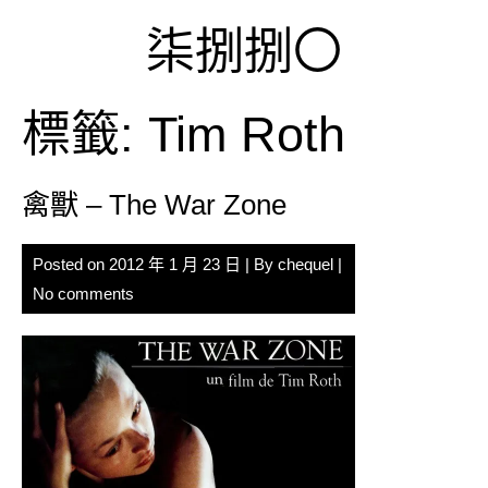
Skip
柒捌捌〇
to
content
標籤:
Tim Roth
禽獸 – The War Zone
Posted on
2012 年 1 月 23 日
| By
chequel
|
No comments