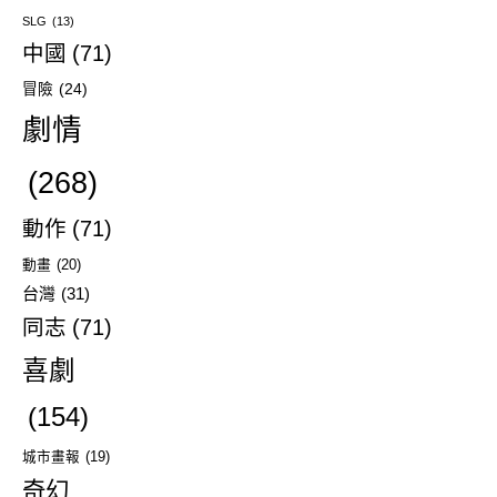
SLG
(13)
中國
(71)
冒險
(24)
劇情
(268)
動作
(71)
動畫
(20)
台灣
(31)
同志
(71)
喜劇
(154)
城市畫報
(19)
奇幻